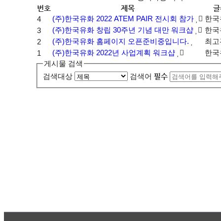
번호
제목
글
(주)한국유화 2022 ATEM PAIR 전시회 참가
한국
4
(주)한국유화 창립 30주년 기념 대만 워크샵
한국
3
(주)한국유화 홈페이지 오픈준비중입니다.
최고
2
(주)한국유화 2022년 사업계획 워크샵
한국
1
게시물 검색
검색대상
검색어
필수