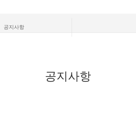
NIES FOR CONSUMERS
공지사항
공지사항