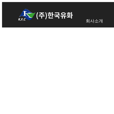
회사소개
TRUSTED 