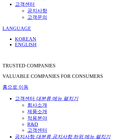
고객센터
공지사항
고객문의
LANGUAGE
KOREAN
ENGLISH
TRUSTED COMPANIES
VALUABLE COMPANIES FOR CONSUMERS
홈으로 이동
고객센터
대분류 메뉴 펼치기
회사소개
제품소개
적용분야
R&D
고객센터
공지사항
대분류 공지사항 하위 메뉴 펼치기