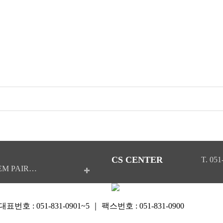
CS CENTER
T. 051
EM PAIR…
 051-831-0901~5 ｜ 팩스번호 : 051-831-0900