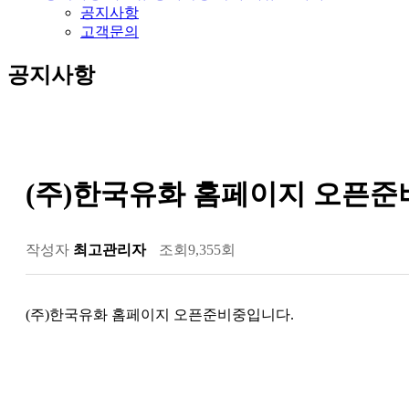
공지사항
고객문의
공지사항
(주)한국유화 홈페이지 오픈준
작성자
최고관리자
조회
9,355회
(주)한국유화 홈페이지 오픈준비중입니다.