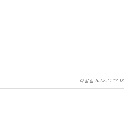
작성일
20-08-14 17:18